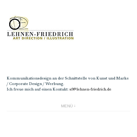
Direkt
zum
Inhalt
Kommunikationsdesign an der Schnittstelle von Kunst und Marke
/ Corporate Design / Werbung.
Ich freue mich auf einen Kontakt:
sf@lehnen-friedrich.de
MENÜ