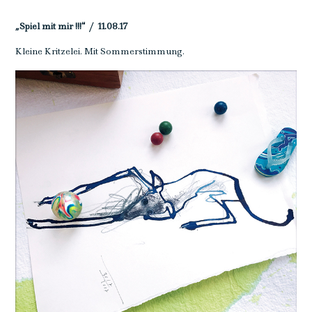
„Spiel mit mir !!!“ / 11.08.17
Kleine Kritzelei. Mit Sommerstimmung.